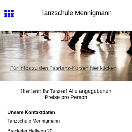
Tanzschule Mennigmann
Hier lernt Ihr Tanzen!
Alle angegebenen
Preise pro Person
Unsere Kontaktdaten
Tanzschule Mennigmann
Brackeler Hellweg 20