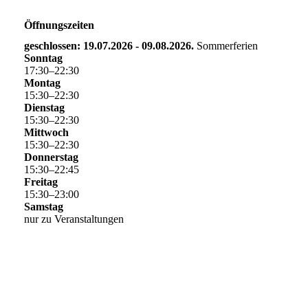
Öffnungszeiten
geschlossen: 19.07.2026 - 09.08.2026.
Sommerferien
Sonntag
17
:
30
–
22
:
30
Montag
15
:
30
–
22
:
30
Dienstag
15
:
30
–
22
:
30
Mittwoch
15
:
30
–
22
:
30
Donnerstag
15
:
30
–
22
:
45
Freitag
15
:
30
–
23
:
00
Samstag
nur zu Veranstaltungen