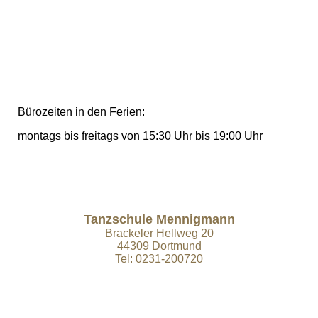
Bürozeiten in den Ferien:
montags bis freitags von 15:30 Uhr bis 19:00 Uhr
Tanzschule Mennigmann
Brackeler Hellweg 20
44309 Dortmund
Tel: 0231-200720