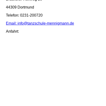
44309 Dortmund
Telefon: 0231-200720
Email: info@tanzschule-mennigmann.de
Anfahrt: