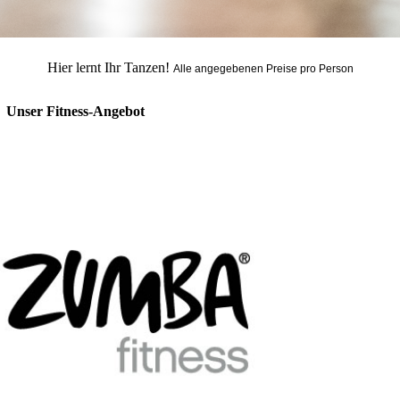
Hier lernt Ihr Tanzen!
Alle angegebenen Preise pro Person
Unser Fitness-Angebot