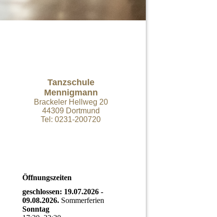
Tanzschule
Mennigmann
Brackeler Hellweg 20
44309 Dortmund
Tel: 0231-200720
Öffnungszeiten
geschlossen: 19.07.2026 -
09.08.2026.
Sommerferien
Sonntag