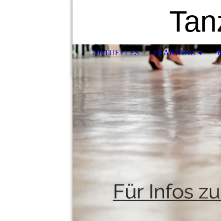
Tan
AKTUELLES
PAARTANZ