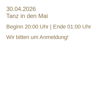
30.04.2026
Tanz in den Mai
Beginn 20:00 Uhr | Ende 01:00 Uhr
Wir bitten um Anmeldung!