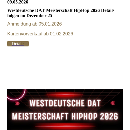
09.05.2026
Westdeutsche DAT Meisterschaft HipHop 2026 Details
folgen im Dezember 25
Anmeldung ab 05.01.2026
Kartenvorverkauf ab 01.02.2026
Details