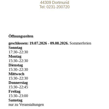
44309 Dortmund
Tel: 0231-200720
Öffnungszeiten
geschlossen: 19.07.2026 - 09.08.2026.
Sommerferien
Sonntag
17
:
30
–
22
:
30
Montag
15
:
30
–
22
:
30
Dienstag
15
:
30
–
22
:
30
Mittwoch
15
:
30
–
22
:
30
Donnerstag
15
:
30
–
22
:
45
Freitag
15
:
30
–
23
:
00
Samstag
nur zu Veranstaltungen