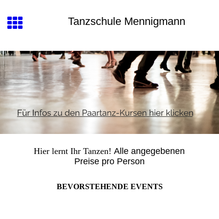
Tanzschule Mennigmann
Hier lernt Ihr Tanzen!
Alle angegebenen
Preise pro Person
BEVORSTEHENDE EVENTS